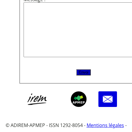
© ADIREM-APMEP - ISSN 1292-8054 -
Mentions légales
-