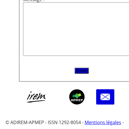
© ADIREM-APMEP - ISSN 1292-8054 -
Mentions légales
-