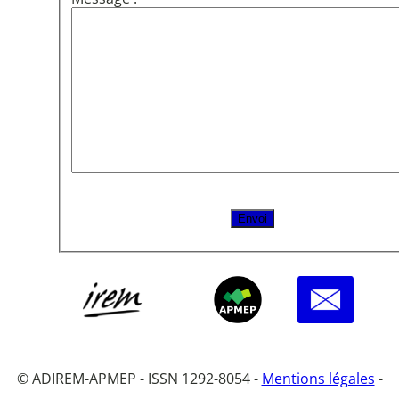
© ADIREM-APMEP - ISSN 1292-8054 -
Mentions légales
-