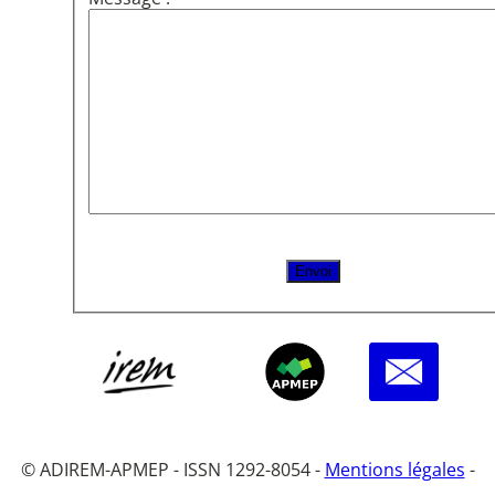
© ADIREM-APMEP - ISSN 1292-8054 -
Mentions légales
-