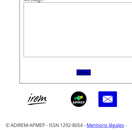
© ADIREM-APMEP - ISSN 1292-8054 -
Mentions légales
-