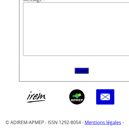
© ADIREM-APMEP - ISSN 1292-8054 -
Mentions légales
-