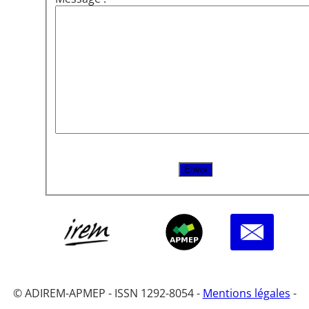
© ADIREM-APMEP - ISSN 1292-8054 -
Mentions légales
-