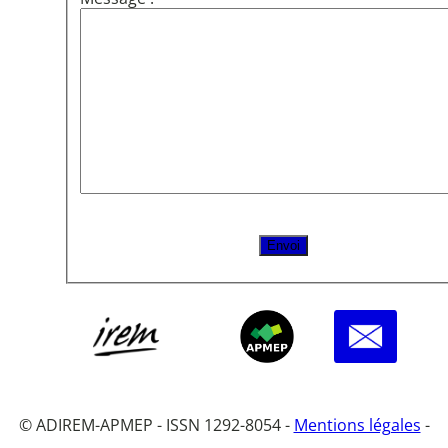
© ADIREM-APMEP - ISSN 1292-8054 -
Mentions légales
-