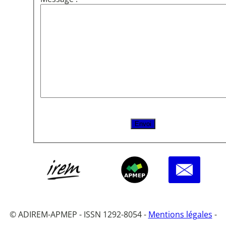
© ADIREM-APMEP - ISSN 1292-8054 -
Mentions légales
-