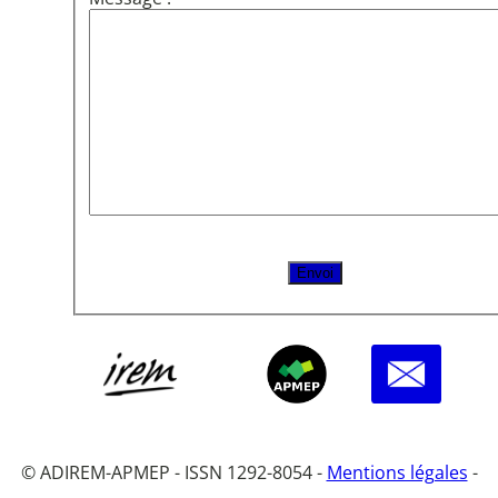
© ADIREM-APMEP - ISSN 1292-8054 -
Mentions légales
-