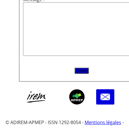
© ADIREM-APMEP - ISSN 1292-8054 -
Mentions légales
-