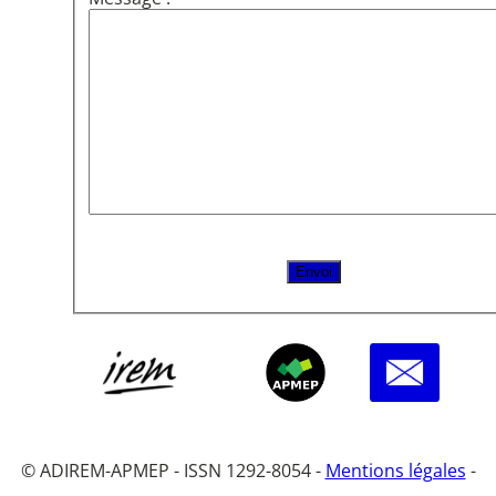
© ADIREM-APMEP - ISSN 1292-8054 -
Mentions légales
-