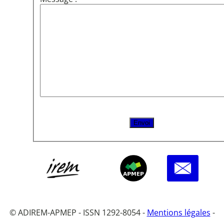
© ADIREM-APMEP - ISSN 1292-8054 -
Mentions légales
-