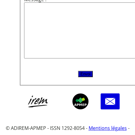
© ADIREM-APMEP - ISSN 1292-8054 -
Mentions légales
-