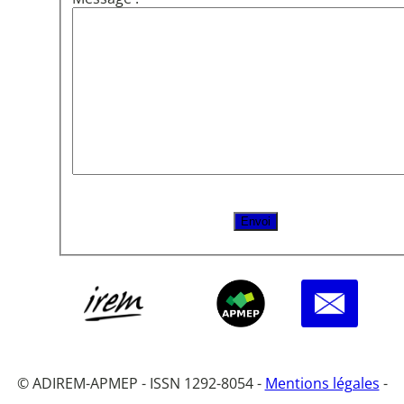
© ADIREM-APMEP - ISSN 1292-8054 -
Mentions légales
-