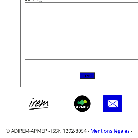
© ADIREM-APMEP - ISSN 1292-8054 -
Mentions légales
-