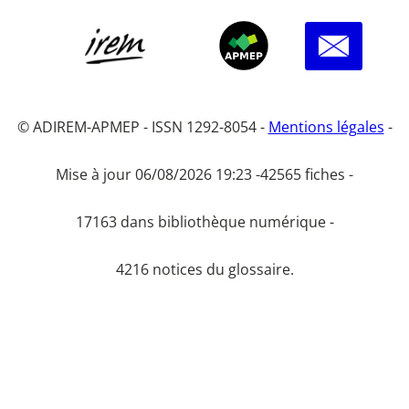
© ADIREM-APMEP - ISSN 1292-8054 -
Mentions légales
-
Mise à jour 06/08/2026 19:23 -
42565 fiches -
17163 dans bibliothèque numérique -
4216 notices du glossaire.