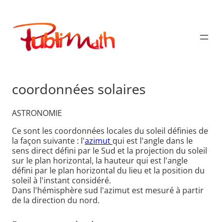
Aller
au
Publimath
contenu
coordonnées solaires
ASTRONOMIE
Ce sont les coordonnées locales du soleil définies de
la façon suivante : l'
azimut
qui est l'angle dans le
sens direct défini par le Sud et la projection du soleil
sur le plan horizontal, la hauteur qui est l'angle
défini par le plan horizontal du lieu et la position du
soleil à l'instant considéré.
Dans l'hémisphère sud l'azimut est mesuré à partir
de la direction du nord.