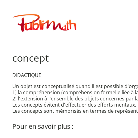
Aller
au
Publimath
contenu
concept
DIDACTIQUE
Un objet est conceptualisé quand il est possible d'org
1) la compréhension (compréhension formelle liée à l
2) l'extension à l'ensemble des objets concernés par 
Les concepts évitent d'effectuer des efforts mentaux, 
Les concepts sont mémorisés en termes de représenta
Pour en savoir plus :