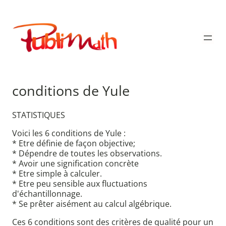
Aller
au
Publimath
contenu
conditions de Yule
STATISTIQUES
Voici les 6 conditions de Yule :
* Etre définie de façon objective;
* Dépendre de toutes les observations.
* Avoir une signification concrète
* Etre simple à calculer.
* Etre peu sensible aux fluctuations
d'échantillonnage.
* Se prêter aisément au calcul algébrique.
Ces 6 conditions sont des critères de qualité pour un