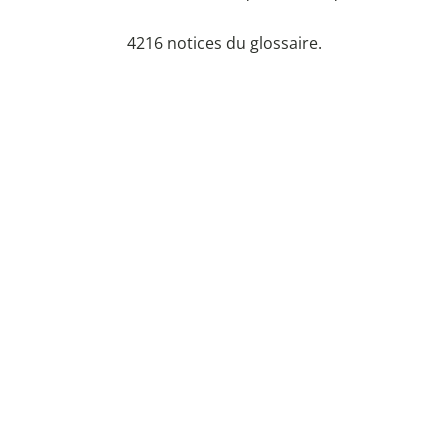
4216 notices du glossaire.