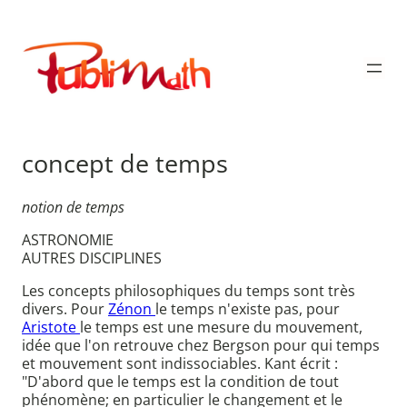
Aller
au
Publimath
contenu
concept de temps
notion de temps
ASTRONOMIE
AUTRES DISCIPLINES
Les concepts philosophiques du temps sont très
divers. Pour
Zénon
le temps n'existe pas, pour
Aristote
le temps est une mesure du mouvement,
idée que l'on retrouve chez Bergson pour qui temps
et mouvement sont indissociables. Kant écrit :
"D'abord que le temps est la condition de tout
phénomène; en particulier le changement et le