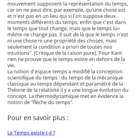
mouvement supposent la représentation du temps,
car on ne peut dire, par exemple, qu'une chose est
et n'est pas en un lieu qui si l'on suppose deux
moments différents du temps; enfin que c'est dans
le temps que tout change, mais que le temps lui-
même ne change pas. Il suit de là que le temps n'est
ni une chose ni une propriété des choses, mais
seulement la condition a priori de toutes nos
intuitions". (Critique de la raison pure). Pour Kant
rien ne prouve que le temps existe en dehors de la
vie.
La notion d'espace temps a modifié la conception
scientifique du temps : du temps de la mécanique
classique au temps dépendant et paramétré de la
Théorie de la relativité il y a une longue évolution du
concept. La thermodynamique met en évidence la
notion de "flèche du temps".
Pour en savoir plus :
Le Temps existe-t-il ?