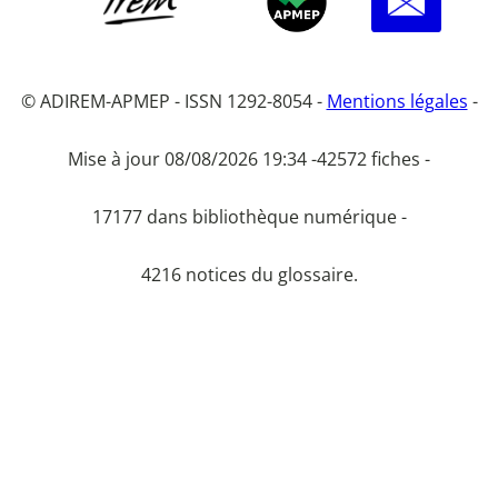
© ADIREM-APMEP - ISSN 1292-8054 -
Mentions légales
-
Mise à jour 08/08/2026 19:34 -
42572 fiches -
17177 dans bibliothèque numérique -
4216 notices du glossaire.