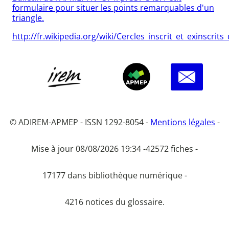
formulaire pour situer les points remarquables d'un
triangle.
http://fr.wikipedia.org/wiki/Cercles_inscrit_et_exinscrit
© ADIREM-APMEP - ISSN 1292-8054 -
Mentions légales
-
Mise à jour 08/08/2026 19:34 -
42572 fiches -
17177 dans bibliothèque numérique -
4216 notices du glossaire.