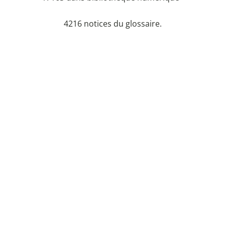
4216 notices du glossaire.