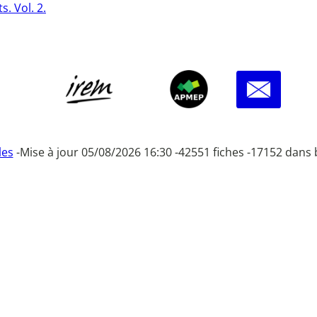
. Vol. 2.
les
-
Mise à jour 05/08/2026 16:30 -
42551 fiches -
17152 dans 