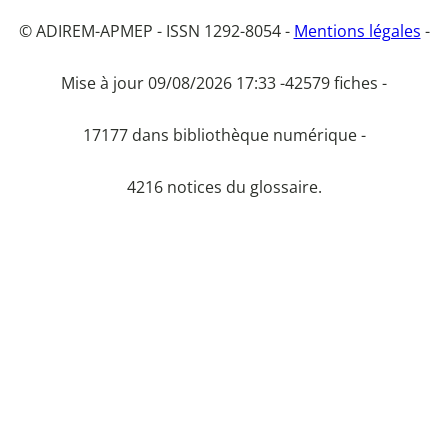
© ADIREM-APMEP - ISSN 1292-8054 -
Mentions légales
-
Mise à jour 09/08/2026 17:33 -
42579 fiches -
17177 dans bibliothèque numérique -
4216 notices du glossaire.