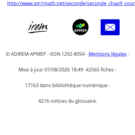
http://www.xm1math.net/seconde/seconde_chap9_cour
© ADIREM-APMEP - ISSN 1292-8054 -
Mentions légales
-
Mise à jour 07/08/2026 18:49 -
42565 fiches -
17163 dans bibliothèque numérique -
4216 notices du glossaire.