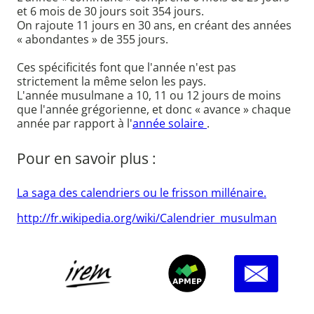
et 6 mois de 30 jours soit 354 jours.
On rajoute 11 jours en 30 ans, en créant des années
« abondantes » de 355 jours.
Ces spécificités font que l'année n'est pas
strictement la même selon les pays.
L'année musulmane a 10, 11 ou 12 jours de moins
que l'année grégorienne, et donc « avance » chaque
année par rapport à l'
année solaire
.
Pour en savoir plus :
La saga des calendriers ou le frisson millénaire.
http://fr.wikipedia.org/wiki/Calendrier_musulman