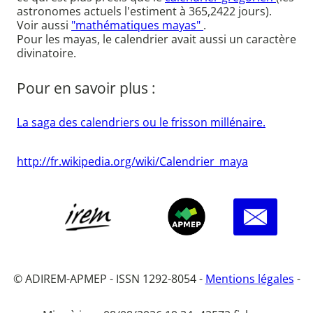
astronomes actuels l'estiment à 365,2422 jours).
Voir aussi
"mathématiques mayas"
.
Pour les mayas, le calendrier avait aussi un caractère
divinatoire.
Pour en savoir plus :
La saga des calendriers ou le frisson millénaire.
http://fr.wikipedia.org/wiki/Calendrier_maya
© ADIREM-APMEP - ISSN 1292-8054 -
Mentions légales
-