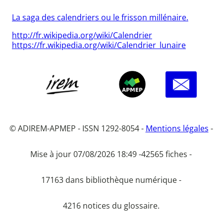
La saga des calendriers ou le frisson millénaire.
http://fr.wikipedia.org/wiki/Calendrier
https://fr.wikipedia.org/wiki/Calendrier_lunaire
© ADIREM-APMEP - ISSN 1292-8054 -
Mentions légales
-
Mise à jour 07/08/2026 18:49 -
42565 fiches -
17163 dans bibliothèque numérique -
4216 notices du glossaire.