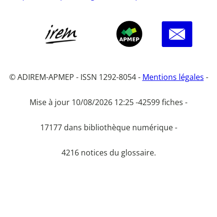
© ADIREM-APMEP - ISSN 1292-8054 -
Mentions légales
-
Mise à jour 10/08/2026 12:25 -
42599 fiches -
17177 dans bibliothèque numérique -
4216 notices du glossaire.