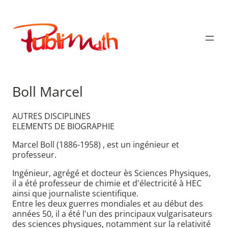
Aller
au
Publimath
contenu
Boll Marcel
AUTRES DISCIPLINES
ELEMENTS DE BIOGRAPHIE
Marcel Boll (1886-1958) , est un ingénieur et
professeur.
Ingénieur, agrégé et docteur ès Sciences Physiques,
il a été professeur de chimie et d'électricité à HEC
ainsi que journaliste scientifique.
Entre les deux guerres mondiales et au début des
années 50, il a été l'un des principaux vulgarisateurs
des sciences physiques, notamment sur la relativité