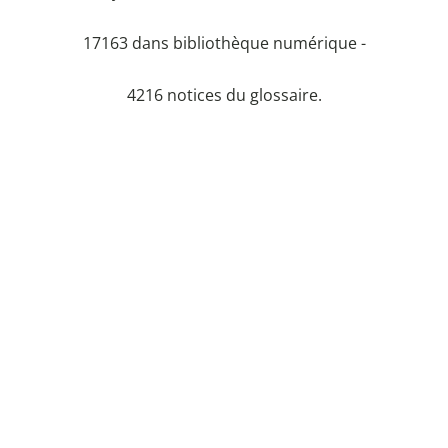
17163 dans bibliothèque numérique -
4216 notices du glossaire.