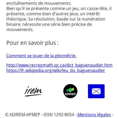
enchaînements de mouvements.
Bien qu'il se présente comme un jeu, un casse-tête, il
présente, comme bien d'autres jeux, un intérêt
théorique. Sa résolution, basée sur la numération
binaire, nécessite une série bien précise de
mouvements.
Pour en savoir plus :
Comment se jouer de la géométrie.
http://www.recreomath.qc.ca/dict_baguenaudier.htm
https://fr.wikipedia.org/wiki/Jeu_du_baguenaudier
© ADIREM-APMEP - ISSN 1292-8054 -
Mentions légales
-