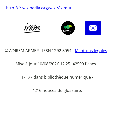
http://fr.wikipedia.org/wiki/Azimut
© ADIREM-APMEP - ISSN 1292-8054 -
Mentions légales
-
Mise à jour 10/08/2026 12:25 -
42599 fiches -
17177 dans bibliothèque numérique -
4216 notices du glossaire.