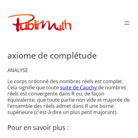
Aller
au
Publimath
contenu
axiome de complétude
ANALYSE
Le corps ordonné des nombres réels est complet.
Cela signifie que toute
suite de Cauchy
de nombres
réels est convergente dans R ou, de façon
équivalente, que toute partie non vide et majorée de
l'ensemble des réels admet dans R une borne
supérieure (c'est-à-dire un plus petit majorant).
Pour en savoir plus :