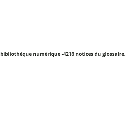
 bibliothèque numérique -
4216 notices du glossaire.