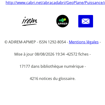
http://www.cabri.net/abracadabri/GeoPlane/Puissance/
© ADIREM-APMEP - ISSN 1292-8054 -
Mentions légales
-
Mise à jour 08/08/2026 19:34 -
42572 fiches -
17177 dans bibliothèque numérique -
4216 notices du glossaire.