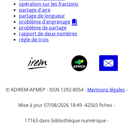
opération sur les fractions
partage d'aire
partage de longueur
problème d'engrenage
problème de partage
rapport de deux nombres
règle de trois
© ADIREM-APMEP - ISSN 1292-8054 -
Mentions légales
-
Mise à jour 07/08/2026 18:49 -
42565 fiches -
17163 dans bibliothèque numérique -