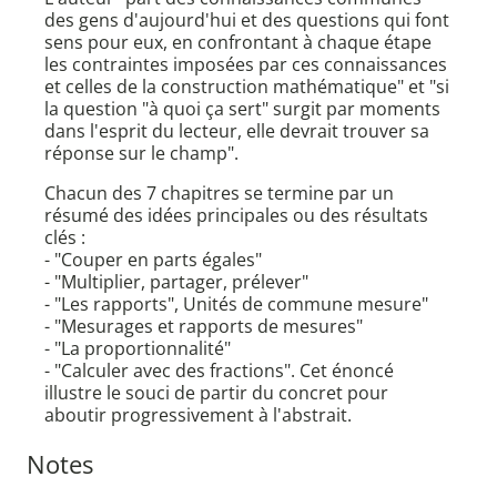
des gens d'aujourd'hui et des questions qui font
sens pour eux, en confrontant à chaque étape
les contraintes imposées par ces connaissances
et celles de la construction mathématique" et "si
la question "à quoi ça sert" surgit par moments
dans l'esprit du lecteur, elle devrait trouver sa
réponse sur le champ".
Chacun des 7 chapitres se termine par un
résumé des idées principales ou des résultats
clés :
- "Couper en parts égales"
- "Multiplier, partager, prélever"
- "Les rapports", Unités de commune mesure"
- "Mesurages et rapports de mesures"
- "La proportionnalité"
- "Calculer avec des fractions". Cet énoncé
illustre le souci de partir du concret pour
aboutir progressivement à l'abstrait.
Notes