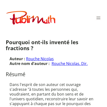
Aller
au
Publimath
contenu
Pourquoi ont-ils inventé les
fractions ?
Auteur :
Rouche Nicolas
Autre nom d'auteur :
Rouche Nicolas. Dir.
Résumé
Dans l'esprit de son auteur cet ouvrage
s'adresse "à toutes les personnes qui,
voudraient, en partant du bon sens et de
l'univers quotidien, reconstruire leur savoir en
s'appuyant à chaque pas sur le pourquoi des