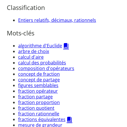
Classification
Entiers relatifs, décimaux, rationnels
Mots-clés
algorithme d'Euclide
arbre de choix
calcul d'aire
calcul des probabilités
composition d'opérateurs
concept de fraction
concept de partage
figures semblables
fraction opérateur
fraction partage
fraction proportion
fraction quotient
fraction rationnelle
fractions équivalentes
mesure de grandeur