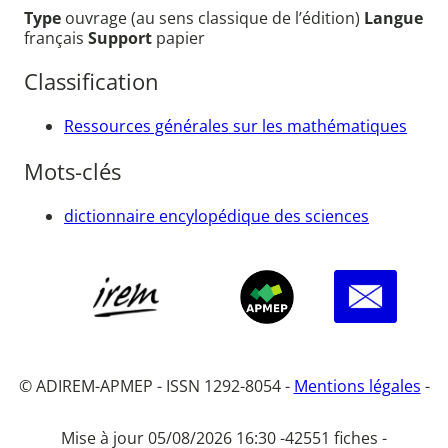
Type
ouvrage (au sens classique de l’édition)
Langue
français
Support
papier
Classification
Ressources générales sur les mathématiques
Mots-clés
dictionnaire encylopédique des sciences
© ADIREM-APMEP - ISSN 1292-8054 -
Mentions légales
-
Mise à jour 05/08/2026 16:30 -
42551 fiches -