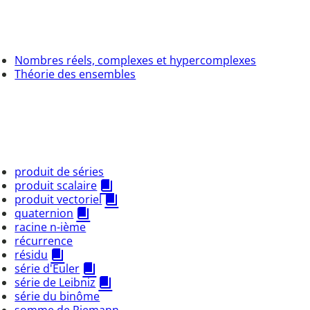
Nombres réels, complexes et hypercomplexes
Théorie des ensembles
produit de séries
produit scalaire
produit vectoriel
quaternion
racine n-ième
récurrence
résidu
série d'Euler
série de Leibniz
série du binôme