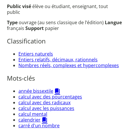
Public visé
élève ou étudiant, enseignant, tout
public
Type
ouvrage (au sens classique de l’édition)
Langue
français
Support
papier
Classification
Entiers naturels
Entiers relatifs, décimaux, rationnels
Nombres réels, complexes et hypercomplexes
Mots-clés
année bissextile
calcul avec des pourcentages
calcul avec des radicaux
calcul avec les puissances
calcul mental
calendrier
carré d'un nombre