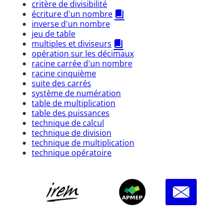
critère de divisibilité
écriture d'un nombre
inverse d'un nombre
jeu de table
multiples et diviseurs
opération sur les décimaux
racine carrée d'un nombre
racine cinquième
suite des carrés
système de numération
table de multiplication
table des puissances
technique de calcul
technique de division
technique de multiplication
technique opératoire