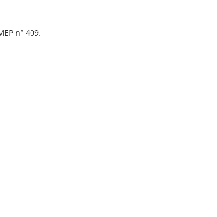
MEP n° 409.