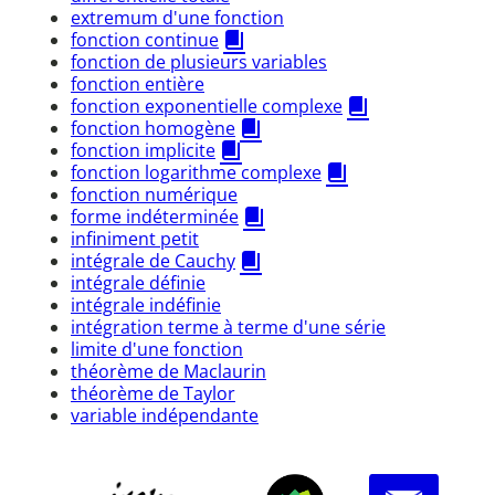
extremum d'une fonction
fonction continue
fonction de plusieurs variables
fonction entière
fonction exponentielle complexe
fonction homogène
fonction implicite
fonction logarithme complexe
fonction numérique
forme indéterminée
infiniment petit
intégrale de Cauchy
intégrale définie
intégrale indéfinie
intégration terme à terme d'une série
limite d'une fonction
théorème de Maclaurin
théorème de Taylor
variable indépendante