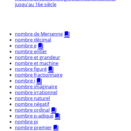
jusqu'au 16e siècle
nombre de Mersenne
nombre décimal
nombre e
nombre entier
nombre et grandeur
nombre et machine
nombre figuré
nombre fractionnaire
nombre i
nombre imaginaire
nombre irrationnel
nombre naturel
nombre négatif
nombre ordinal
nombre p-adique
nombre pi
nombre premier