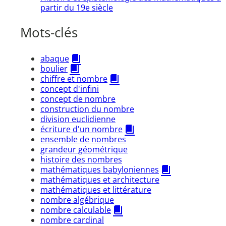
partir du 19e siècle
Mots-clés
abaque
boulier
chiffre et nombre
concept d'infini
concept de nombre
construction du nombre
division euclidienne
écriture d'un nombre
ensemble de nombres
grandeur géométrique
histoire des nombres
mathématiques babyloniennes
mathématiques et architecture
mathématiques et littérature
nombre algébrique
nombre calculable
nombre cardinal