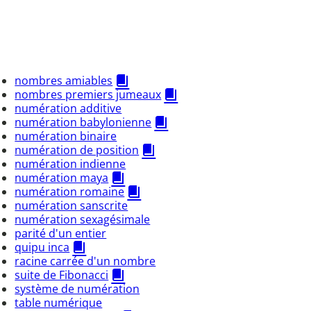
nombres amiables
nombres premiers jumeaux
numération additive
numération babylonienne
numération binaire
numération de position
numération indienne
numération maya
numération romaine
numération sanscrite
numération sexagésimale
parité d'un entier
quipu inca
racine carrée d'un nombre
suite de Fibonacci
système de numération
table numérique