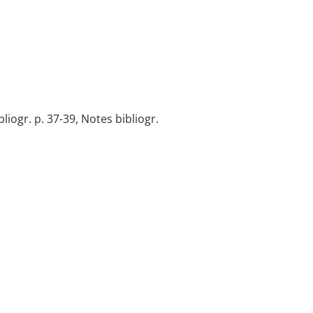
bliogr. p. 37-39, Notes bibliogr.