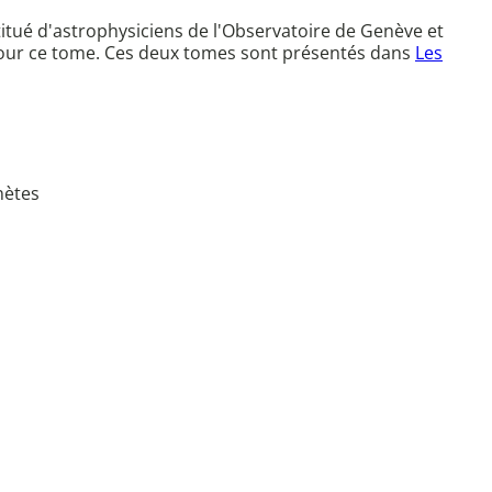
itué d'astrophysiciens de l'Observatoire de Genève et
our ce tome. Ces deux tomes sont présentés dans
Les
nètes