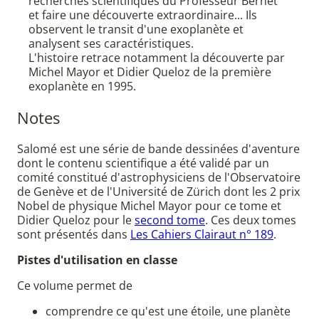
recherches scientifiques du Professeur Bernet
et faire une découverte extraordinaire... Ils
observent le transit d'une exoplanète et
analysent ses caractéristiques.
L'histoire retrace notamment la découverte par
Michel Mayor et Didier Queloz de la première
exoplanète en 1995.
Notes
Salomé est une série de bande dessinées d'aventure
dont le contenu scientifique a été validé par un
comité constitué d'astrophysiciens de l'Observatoire
de Genève et de l'Université de Zürich dont les 2 prix
Nobel de physique Michel Mayor pour ce tome et
Didier Queloz pour le
second tome
. Ces deux tomes
sont présentés dans
Les Cahiers Clairaut n° 189
.
Pistes d'utilisation en classe
Ce volume permet de
comprendre ce qu'est une étoile, une planète