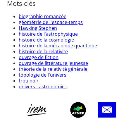
Mots-clés
biographie romancée
géométrie de l'espace-temps
Hawking Stephen
histoire de l'astrophysique
histoire de la cosmologie
histoire de la mécanique quantique
histoire de la relativité
ouvrage de fiction
ouvrage de littérature jeunesse
théorie de la relativité générale
topologie de l'univers
trou noir
univers - astronomie -